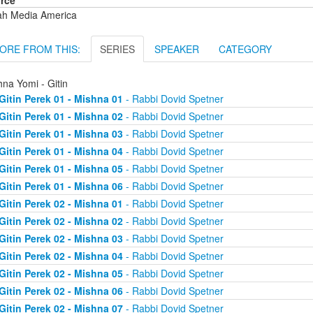
rce
ah Media America
ORE FROM THIS:
SERIES
SPEAKER
CATEGORY
na Yomi - Gitin
Gitin Perek 01 - Mishna 01
- Rabbi Dovid Spetner
Gitin Perek 01 - Mishna 02
- Rabbi Dovid Spetner
Gitin Perek 01 - Mishna 03
- Rabbi Dovid Spetner
Gitin Perek 01 - Mishna 04
- Rabbi Dovid Spetner
Gitin Perek 01 - Mishna 05
- Rabbi Dovid Spetner
Gitin Perek 01 - Mishna 06
- Rabbi Dovid Spetner
Gitin Perek 02 - Mishna 01
- Rabbi Dovid Spetner
Gitin Perek 02 - Mishna 02
- Rabbi Dovid Spetner
Gitin Perek 02 - Mishna 03
- Rabbi Dovid Spetner
Gitin Perek 02 - Mishna 04
- Rabbi Dovid Spetner
Gitin Perek 02 - Mishna 05
- Rabbi Dovid Spetner
Gitin Perek 02 - Mishna 06
- Rabbi Dovid Spetner
Gitin Perek 02 - Mishna 07
- Rabbi Dovid Spetner