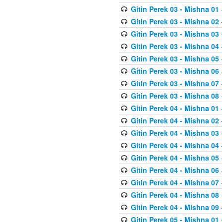
Gitin Perek 03 - Mishna 01
Gitin Perek 03 - Mishna 02
Gitin Perek 03 - Mishna 03
Gitin Perek 03 - Mishna 04
Gitin Perek 03 - Mishna 05
Gitin Perek 03 - Mishna 06
Gitin Perek 03 - Mishna 07
Gitin Perek 03 - Mishna 08
Gitin Perek 04 - Mishna 01
Gitin Perek 04 - Mishna 02
Gitin Perek 04 - Mishna 03
Gitin Perek 04 - Mishna 04
Gitin Perek 04 - Mishna 05
Gitin Perek 04 - Mishna 06
Gitin Perek 04 - Mishna 07
Gitin Perek 04 - Mishna 08
Gitin Perek 04 - Mishna 09
Gitin Perek 05 - Mishna 01