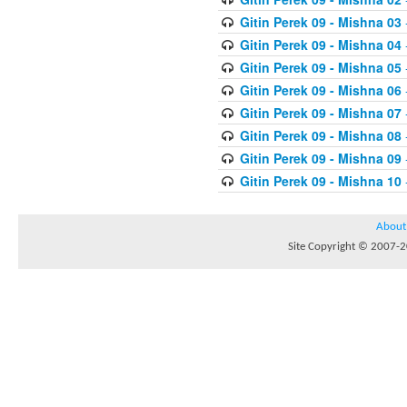
Gitin Perek 09 - Mishna 03
Gitin Perek 09 - Mishna 04
Gitin Perek 09 - Mishna 05
Gitin Perek 09 - Mishna 06
Gitin Perek 09 - Mishna 07
Gitin Perek 09 - Mishna 08
Gitin Perek 09 - Mishna 09
Gitin Perek 09 - Mishna 10
About
Site Copyright © 2007-20