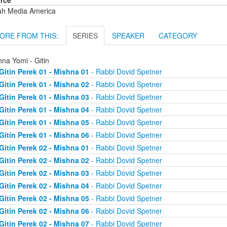
rce
ah Media America
ORE FROM THIS:
SERIES
SPEAKER
CATEGORY
na Yomi - Gitin
Gitin Perek 01 - Mishna 01
- Rabbi Dovid Spetner
Gitin Perek 01 - Mishna 02
- Rabbi Dovid Spetner
Gitin Perek 01 - Mishna 03
- Rabbi Dovid Spetner
Gitin Perek 01 - Mishna 04
- Rabbi Dovid Spetner
Gitin Perek 01 - Mishna 05
- Rabbi Dovid Spetner
Gitin Perek 01 - Mishna 06
- Rabbi Dovid Spetner
Gitin Perek 02 - Mishna 01
- Rabbi Dovid Spetner
Gitin Perek 02 - Mishna 02
- Rabbi Dovid Spetner
Gitin Perek 02 - Mishna 03
- Rabbi Dovid Spetner
Gitin Perek 02 - Mishna 04
- Rabbi Dovid Spetner
Gitin Perek 02 - Mishna 05
- Rabbi Dovid Spetner
Gitin Perek 02 - Mishna 06
- Rabbi Dovid Spetner
Gitin Perek 02 - Mishna 07
- Rabbi Dovid Spetner