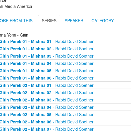
rce
ah Media America
ORE FROM THIS:
SERIES
SPEAKER
CATEGORY
na Yomi - Gitin
Gitin Perek 01 - Mishna 01
- Rabbi Dovid Spetner
Gitin Perek 01 - Mishna 02
- Rabbi Dovid Spetner
Gitin Perek 01 - Mishna 03
- Rabbi Dovid Spetner
Gitin Perek 01 - Mishna 04
- Rabbi Dovid Spetner
Gitin Perek 01 - Mishna 05
- Rabbi Dovid Spetner
Gitin Perek 01 - Mishna 06
- Rabbi Dovid Spetner
Gitin Perek 02 - Mishna 01
- Rabbi Dovid Spetner
Gitin Perek 02 - Mishna 02
- Rabbi Dovid Spetner
Gitin Perek 02 - Mishna 03
- Rabbi Dovid Spetner
Gitin Perek 02 - Mishna 04
- Rabbi Dovid Spetner
Gitin Perek 02 - Mishna 05
- Rabbi Dovid Spetner
Gitin Perek 02 - Mishna 06
- Rabbi Dovid Spetner
Gitin Perek 02 - Mishna 07
- Rabbi Dovid Spetner